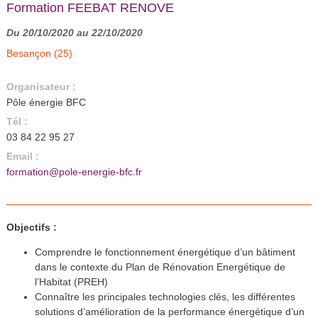
Formation FEEBAT RENOVE
Du 20/10/2020 au 22/10/2020
Besançon (25)
Organisateur :
Pôle énergie BFC
Tél :
03 84 22 95 27
Email :
formation@pole-energie-bfc.fr
Objectifs :
Comprendre le fonctionnement énergétique d’un bâtiment
dans le contexte du Plan de Rénovation Energétique de
l’Habitat (PREH)
Connaître les principales technologies clés, les différentes
solutions d’amélioration de la performance énergétique d’un