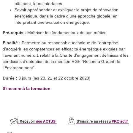
bâtiment, leurs interfaces.
Savoir appréhender et expliquer le projet de rénovation
énergétique, dans le cadre d'une approche globale, en
interprétant une évaluation énergétique.
Pré-requis :
Maîtriser les fondamentaux de son métier
Finalité :
Permettre au responsable technique de l’entreprise
d’acquérir les compétences en efficacité énergétique exigées par
l’avenant numéro 1 relatif à la Charte d’engagement définissant les
conditions d’obtention de la mention RGE "Reconnu Garant de
l’Environnement"
Durée :
3 jours (les 20, 21 et 22 octobre 2020)
S'inscrire à la formation