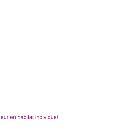
ur en habitat individuel