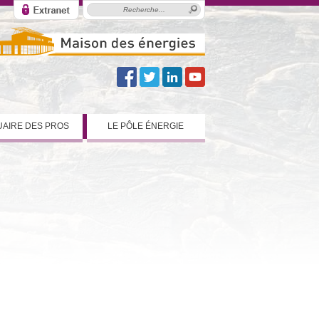
AIRE DES PROS
LE PÔLE ÉNERGIE