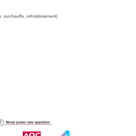
, surchauffe, refroidissement)