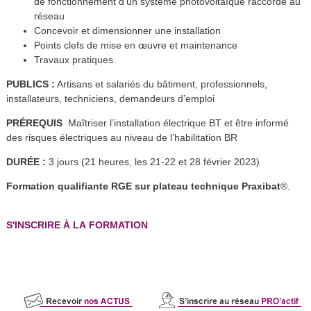
de fonctionnement d’un système photovoltaïque raccordé au
réseau
Concevoir et dimensionner une installation
Points clefs de mise en œuvre et maintenance
Travaux pratiques
PUBLICS :
Artisans et salariés du bâtiment, professionnels,
installateurs, techniciens, demandeurs d’emploi
PRÉREQUIS
Maîtriser l’installation électrique BT et être informé
des risques électriques au niveau de l’habilitation BR
DURÉE :
3 jours (21 heures, les 21-22 et 28 février 2023)
Formation qualifiante RGE sur plateau technique Praxibat
®.
S'INSCRIRE À LA FORMATION