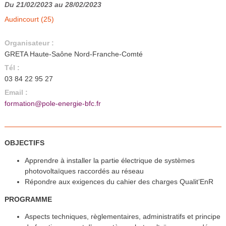
Du 21/02/2023 au 28/02/2023
Audincourt (25)
Organisateur :
GRETA Haute-Saône Nord-Franche-Comté
Tél :
03 84 22 95 27
Email :
formation@pole-energie-bfc.fr
OBJECTIFS
Apprendre à installer la partie électrique de systèmes
photovoltaïques raccordés au réseau
Répondre aux exigences du cahier des charges Qualit’EnR
PROGRAMME
Aspects techniques, règlementaires, administratifs et principe