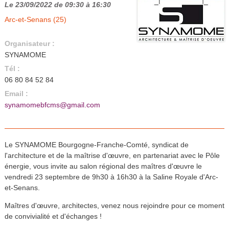
Le 23/09/2022 de 09:30 à 16:30
Arc-et-Senans (25)
Organisateur :
SYNAMOME
Tél :
06 80 84 52 84
Email :
synamomebfcms@gmail.com
Le SYNAMOME Bourgogne-Franche-Comté, syndicat de
l'architecture et de la maîtrise d'œuvre, en partenariat avec le Pôle
énergie, vous invite au salon régional des maîtres d'œuvre le
vendredi 23 septembre de 9h30 à 16h30 à la Saline Royale d'Arc-
et-Senans.
Maîtres d'œuvre, architectes, venez nous rejoindre pour ce moment
de convivialité et d'échanges !