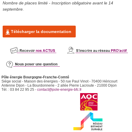
Nombre de places limité - Inscription obligatoire avant le 14
septembre.
Télécharger la documentation
Pôle énergie Bourgogne-Franche-Comté
Siège social - Maison des énergies - 50 rue Paul Vinot - 70400 Héricourt
Antenne Dijon - La Bourdonnerie - 2 allée Pierre Lacroute - 21000 Dijon
Tél. : 03 84 22 95 25 -
contact@pole-energie-bfc.fr