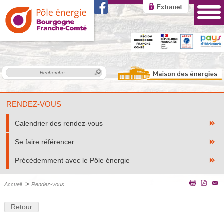
RENDEZ-VOUS
Calendrier des rendez-vous
Se faire référencer
Précédemment avec le Pôle énergie
>
Accueil
Rendez-vous
Retour