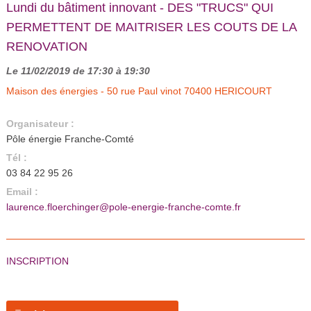
Lundi du bâtiment innovant - DES "TRUCS" QUI
PERMETTENT DE MAITRISER LES COUTS DE LA
RENOVATION
Le 11/02/2019 de 17:30 à 19:30
Maison des énergies - 50 rue Paul vinot 70400 HERICOURT
Organisateur :
Pôle énergie Franche-Comté
Tél :
03 84 22 95 26
Email :
laurence.floerchinger@pole-energie-franche-comte.fr
INSCRIPTION