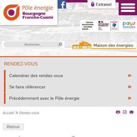
RENDEZ-VOUS
Calendrier des rendez-vous
Se faire référencer
Précédemment avec le Pôle énergie
>
Accueil
Rendez-vous
Retour