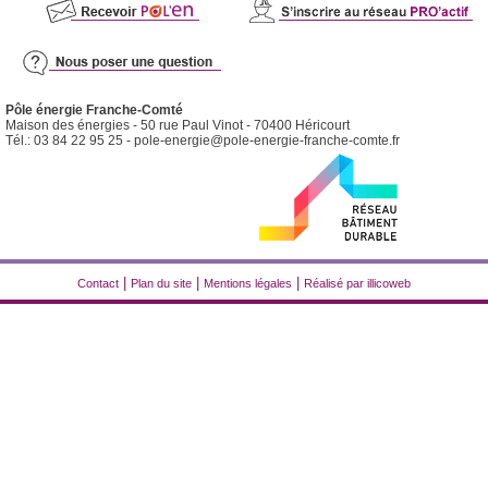
Pôle énergie Franche-Comté
Maison des énergies - 50 rue Paul Vinot - 70400 Héricourt
Tél.: 03 84 22 95 25 -
pole-energie@pole-energie-franche-comte.fr
|
|
|
Contact
Plan du site
Mentions légales
Réalisé par illicoweb