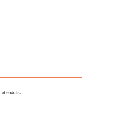
 et enduits.