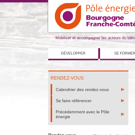
Mobiliser et accompagner les acteurs du bât
DÉVELOPPER
SE FORME
RENDEZ-VOUS
Calendrier des rendez-vous
Se faire référencer
Précédemment avec le Pôle
énergie