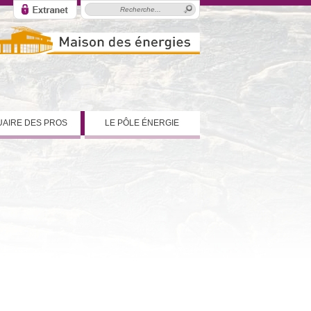
AIRE DES PROS
LE PÔLE ÉNERGIE