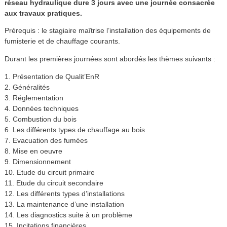
réseau hydraulique dure 3 jours avec une journée consacrée
aux travaux pratiques.
Prérequis : le stagiaire maîtrise l’installation des équipements de
fumisterie et de chauf­fage courants.
Durant les premières journées sont abordés les thèmes suivants :
1. Présentation de Qualit’EnR
2. Généralités
3. Réglementation
4. Données techniques
5. Combustion du bois
6. Les différents types de chauffage au bois
7. Evacuation des fumées
8. Mise en oeuvre
9. Dimensionnement
10. Etude du circuit primaire
11. Etude du circuit secondaire
12. Les différents types d’installations
13. La maintenance d’une installation
14. Les diagnostics suite à un problème
15. Incitations financières