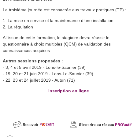
La troisième journée est consacrée aux travaux pratiques (TP) :
1. La mise en service et la maintenance d’une installation
2. La régulation
A l’issue de cette formation, le stagiaire devra réussir le
questionnaire à choix multiples (QCM) de validation des
connaissances acquises.
Autres sessions proposées :
- 3, 4 et 5 avril 2019 - Lons-le-Saunier (39)
- 19, 20 et 21 juin 2019 - Lons-Le-Saunier (39)
- 22, 23 et 24 juillet 2019 - Autun (71)
Inscription en ligne