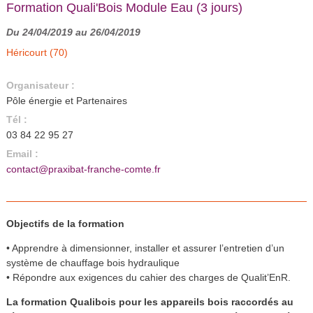
Formation Quali'Bois Module Eau (3 jours)
Du 24/04/2019 au 26/04/2019
Héricourt (70)
Organisateur :
Pôle énergie et Partenaires
Tél :
03 84 22 95 27
Email :
contact@praxibat-franche-comte.fr
Objectifs de la formation
• Apprendre à dimensionner, installer et assurer l’entretien d’un
système de chauffage bois hydraulique
• Répondre aux exigences du cahier des charges de Qualit’EnR.
La formation Qualibois pour les appareils bois raccordés au