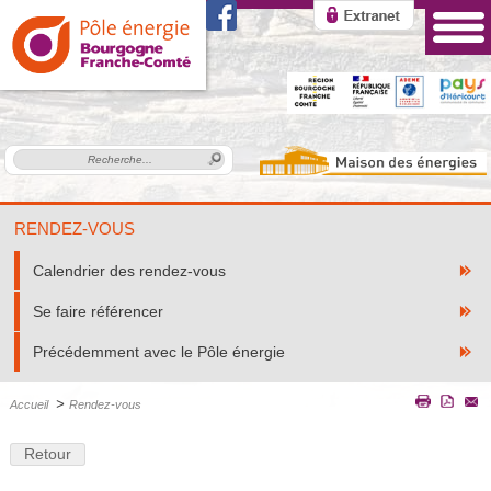
RENDEZ-VOUS
Calendrier des rendez-vous
Se faire référencer
Précédemment avec le Pôle énergie
>
Accueil
Rendez-vous
Retour