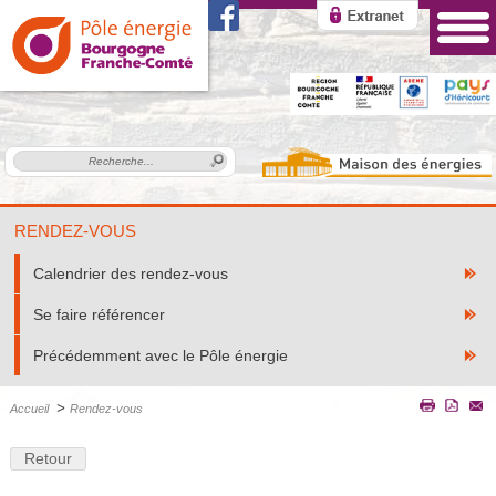
RENDEZ-VOUS
Calendrier des rendez-vous
Se faire référencer
Précédemment avec le Pôle énergie
>
Accueil
Rendez-vous
Retour