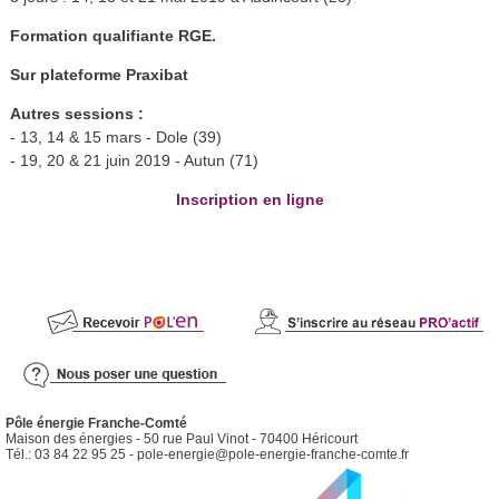
Formation qualifiante RGE.
Sur plateforme Praxibat
Autres sessions :
- 13, 14 & 15 mars - Dole (39)
- 19, 20 & 21 juin 2019 - Autun (71)
Inscription en ligne
Pôle énergie Franche-Comté
Maison des énergies - 50 rue Paul Vinot - 70400 Héricourt
Tél.: 03 84 22 95 25 -
pole-energie@pole-energie-franche-comte.fr