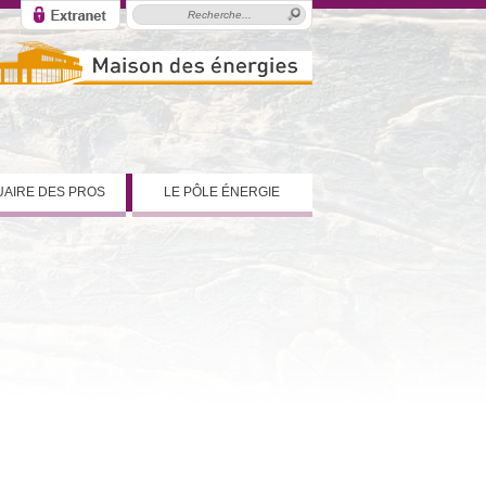
AIRE DES PROS
LE PÔLE ÉNERGIE