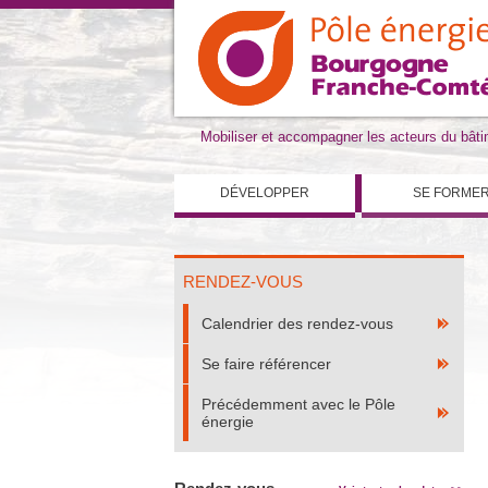
Mobiliser et accompagner les acteurs du bât
DÉVELOPPER
SE FORME
RENDEZ-VOUS
Calendrier des rendez-vous
Se faire référencer
Précédemment avec le Pôle
énergie