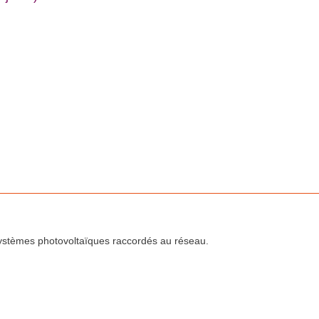
 systèmes photovoltaïques raccordés au réseau.