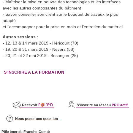
- Maîtriser la mise en oeuvre des technologies et les interfaces
avec les autres composantes du bâtiment
- Savoir conseiller son client sur le bouquet de travaux le plus
adapté
et l’accompagner pour la prise en main et l’entretien du matériel
Autres sessions :
- 12, 13 & 14 mars 2019 - Héricourt (70)
- 19, 20 & 31 mars 2019 - Nevers (58)
- 20, 21 et 22 mai 2019 - Besançon (25)
S'INSCRIRE A LA FORMATION
Pôle énergie Franche-Comté