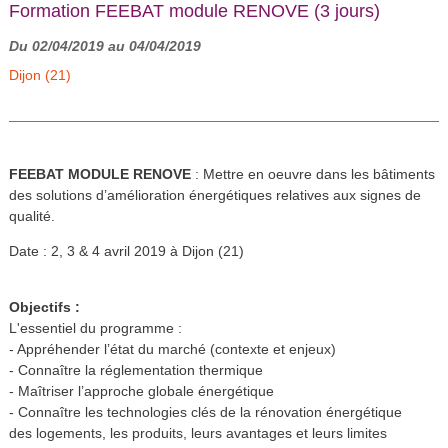
Formation FEEBAT module RENOVE (3 jours)
Du 02/04/2019 au 04/04/2019
Dijon (21)
FEEBAT MODULE RENOVE
: Mettre en oeuvre dans les bâtiments
des solutions d’amélioration énergétiques relatives aux signes de
qualité.
Date : 2, 3 & 4 avril 2019 à Dijon (21)
Objectifs :
L'essentiel du programme :
- Appréhender l’état du marché (contexte et enjeux)
- Connaître la réglementation thermique
- Maîtriser l’approche globale énergétique
- Connaître les technologies clés de la rénovation énergétique
des logements, les produits, leurs avantages et leurs limites