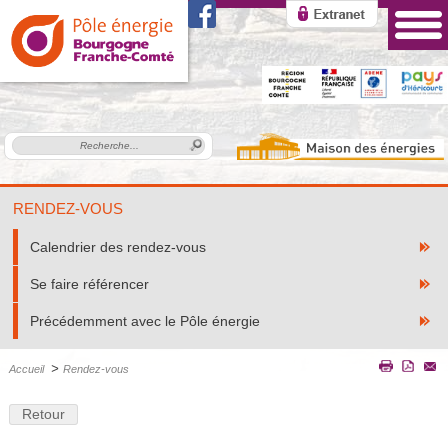
RENDEZ-VOUS
Calendrier des rendez-vous
Se faire référencer
Précédemment avec le Pôle énergie
>
Accueil
Rendez-vous
Retour