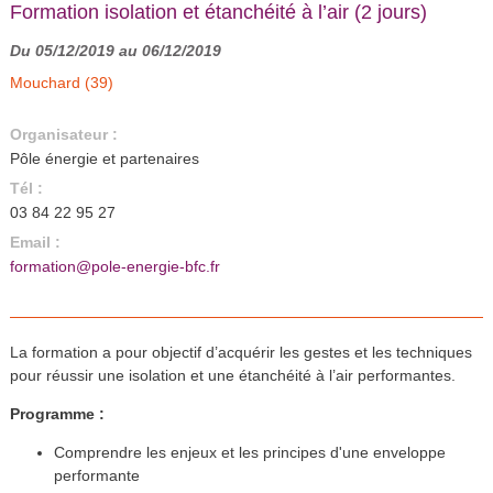
Formation isolation et étanchéité à l’air (2 jours)
Du 05/12/2019 au 06/12/2019
Mouchard (39)
Organisateur :
Pôle énergie et partenaires
Tél :
03 84 22 95 27
Email :
formation@pole-energie-bfc.fr
La formation a pour objectif d’acquérir les gestes et les techniques
pour réussir une isolation et une étanchéité à l’air performantes.
Programme :
Comprendre les enjeux et les principes d'une enveloppe
performante