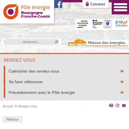
RENDEZ-VOUS
Calendrier des rendez-vous
Se faire référencer
Précédemment avec le Pôle énergie
>
Accueil
Rendez-vous
Retour