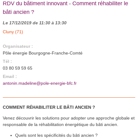
RDV du bâtiment innovant - Comment réhabiliter le
bâti ancien ?
Le 17/12/2019 de 11:30 à 13:30
Cluny (71)
Organisateur :
Pôle énergie Bourgogne-Franche-Comté
Tél :
03 80 59 59 65
Email :
antonin.madeline@pole-energie-bfc.fr
COMMENT RÉHABILITER LE BÂTI ANCIEN ?
Venez découvrir les solutions pour adopter une approche globale et
responsable de la réhabilitation énergétique du bâti ancien.
Quels sont les spécificités du bâti ancien ?