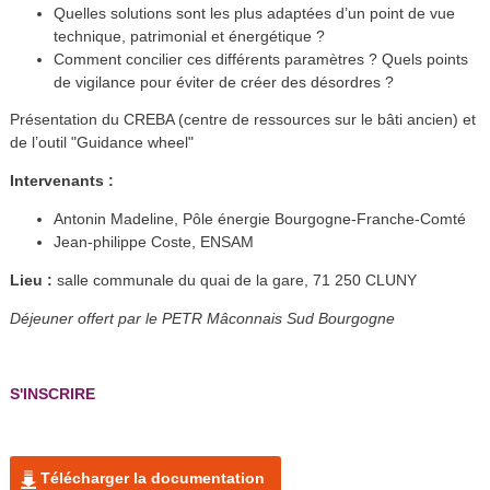
Quelles solutions sont les plus adaptées d’un point de vue
technique, patrimonial et énergétique ?
Comment concilier ces différents paramètres ? Quels points
de vigilance pour éviter de créer des désordres ?
Présentation du CREBA (centre de ressources sur le bâti ancien) et
de l’outil "Guidance wheel"
Intervenants :
Antonin Madeline, Pôle énergie Bourgogne-Franche-Comté
Jean-philippe Coste, ENSAM
Lieu :
salle communale du quai de la gare, 71 250 CLUNY
Déjeuner offert pa
r le PETR Mâconnais Sud Bourgogne
S'INSCRIRE
Télécharger la documentation