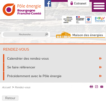
RENDEZ-VOUS
Calendrier des rendez-vous
Se faire référencer
Précédemment avec le Pôle énergie
>
Accueil
Rendez-vous
Retour