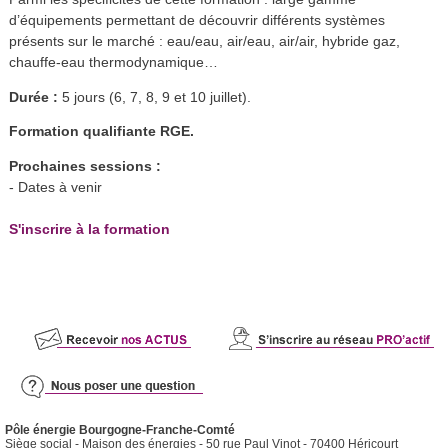
d’équipements permettant de découvrir différents systèmes
présents sur le marché : eau/eau, air/eau, air/air, hybride gaz,
chauffe-eau thermodynamique…
Durée :
5 jours (6, 7, 8, 9 et 10 juillet).
Formation qualifiante RGE.
Prochaines sessions :
- Dates à venir
S'inscrire à la formation
Pôle énergie Bourgogne-Franche-Comté
Siège social - Maison des énergies - 50 rue Paul Vinot - 70400 Héricourt