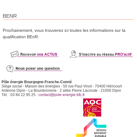
BENR
Prochainement, vous trouverez ici toutes les informations sur la
qualification BEnR.
Pôle énergie Bourgogne-Franche-Comté
Siège social - Maison des énergies - 50 rue Paul Vinot - 70400 Héricourt
Antenne Dijon - La Bourdonnerie - 2 allée Pierre Lacroute - 21000 Dijon
Tél. : 03 84 22 95 25 -
contact@pole-energie-bfc.fr