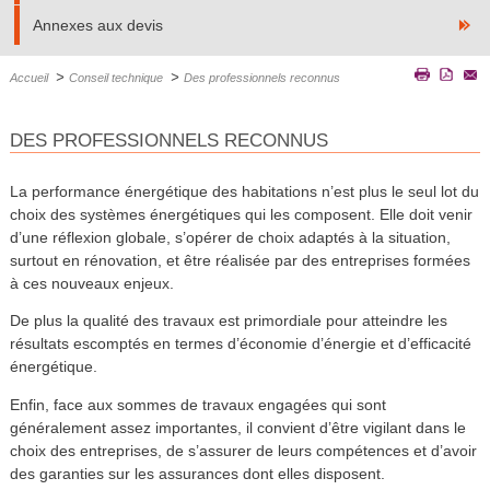
Annexes aux devis
>
>
Accueil
Conseil technique
Des professionnels reconnus
DES PROFESSIONNELS RECONNUS
La performance énergétique des habitations n’est plus le seul lot du
choix des systèmes énergétiques qui les composent. Elle doit venir
d’une réflexion globale, s’opérer de choix adaptés à la situation,
surtout en rénovation, et être réalisée par des entreprises formées
à ces nouveaux enjeux.
De plus la qualité des travaux est primordiale pour atteindre les
résultats escomptés en termes d’économie d’énergie et d’efficacité
énergétique.
Enfin, face aux sommes de travaux engagées qui sont
généralement assez importantes, il convient d’être vigilant dans le
choix des entreprises, de s’assurer de leurs compétences et d’avoir
des garanties sur les assurances dont elles disposent.