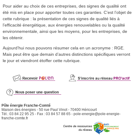
Pour aider au choix de ces entreprises, des signes de qualité ont
été mis en place pour apporter toutes ces garanties. C’est l’objet de
cette rubrique : la présentation de ces signes de qualité liés à
l’efficacité énergétique, aux énergies renouvelables ou la qualité
environnementale, ainsi que les moyens, pour les entreprises, de
les obtenir.
Aujourd’hui nous pouvons résumer cela en un acronyme : RGE.
Mais peut être que demain d’autres distinctions spécifiques verront
le jour et viendront étoffer cette rubrique.
Pôle énergie Franche-Comté
Maison des énergies - 50 rue Paul Vinot - 70400 Héricourt
Tél.: 03 84 22 95 25 - Fax : 03 84 57 88 65 -
pole-energie@pole-energie-
franche-comte.fr