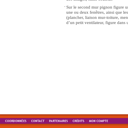
Sur le second mur pignon figure u
une ou deux fenêtres, ainsi que les
(plancher, liaison mur-toiture, men
d’un petit ventilateur, figure dans