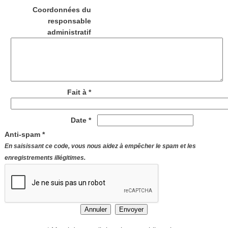
Coordonnées du
responsable
administratif
Fait à *
Date *
Anti-spam *
En saisissant ce code, vous nous aidez à empêcher le spam et les
enregistrements illégitimes.