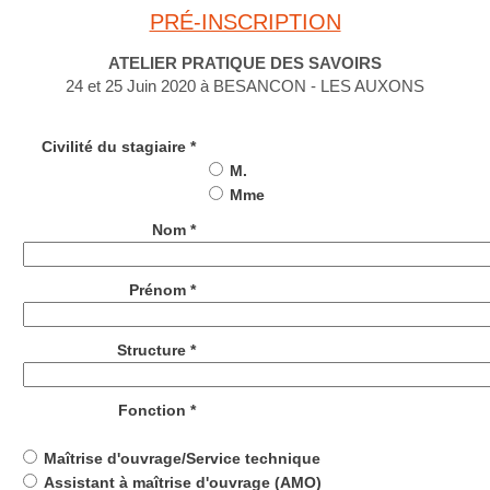
PRÉ-INSCRIPTION
ATELIER PRATIQUE DES SAVOIRS
24 et 25 Juin 2020 à BESANCON - LES AUXONS
Civilité du stagiaire *
M.
Mme
Nom *
Prénom *
Structure *
Fonction *
Maîtrise d'ouvrage/Service technique
Assistant à maîtrise d'ouvrage (AMO)