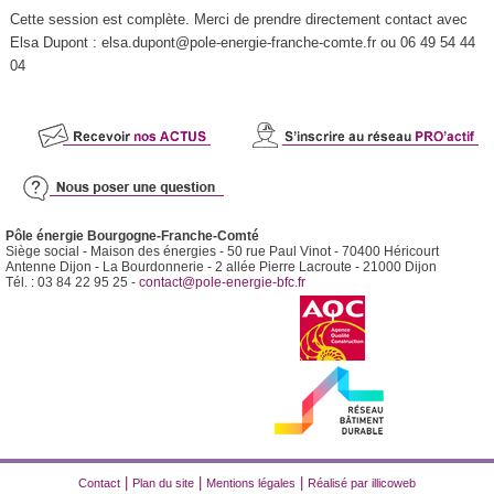
Cette session est complète. Merci de prendre directement contact avec
Elsa Dupont :
elsa.dupont@pole-energie-franche-comte.fr
ou 06 49 54 44
04
Pôle énergie Bourgogne-Franche-Comté
Siège social - Maison des énergies - 50 rue Paul Vinot - 70400 Héricourt
Antenne Dijon - La Bourdonnerie - 2 allée Pierre Lacroute - 21000 Dijon
Tél. : 03 84 22 95 25 -
contact@pole-energie-bfc.fr
|
|
|
Contact
Plan du site
Mentions légales
Réalisé par illicoweb