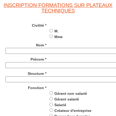
INSCRIPTION FORMATIONS SUR PLATEAUX
TECHNIQUES
Civilité *
M.
Mme
Nom *
Prénom *
Structure *
Fonction *
Gérant non salarié
Gérant salarié
Salarié
Créateur d'entreprise