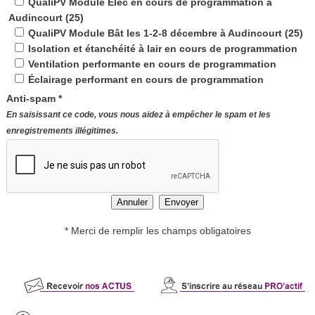
QualiPV Module Elec en cours de programmation à
Audincourt (25)
QualiPV Module Bât les 1-2-8 décembre à Audincourt (25)
Isolation et étanchéité à lair en cours de programmation
Ventilation performante en cours de programmation
Éclairage performant en cours de programmation
Anti-spam *
En saisissant ce code, vous nous aidez à empêcher le spam et les
enregistrements illégitimes.
* Merci de remplir les champs obligatoires