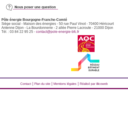
Pôle énergie Bourgogne-Franche-Comté
Siège social - Maison des énergies - 50 rue Paul Vinot - 70400 Héricourt
Antenne Dijon - La Bourdonnerie - 2 allée Pierre Lacroute - 21000 Dijon
Tél. : 03 84 22 95 25 -
contact@pole-energie-bfc.fr
|
|
|
Contact
Plan du site
Mentions légales
Réalisé par illicoweb