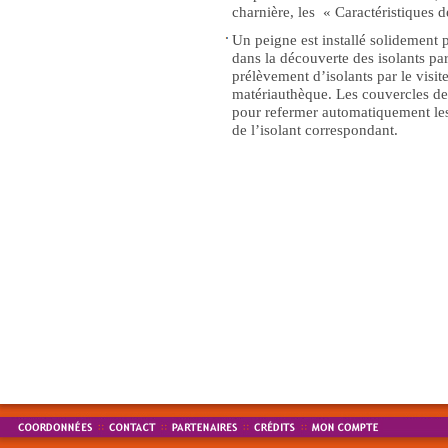
charnière, les « Caractéristiques d
Un peigne est installé solidement 
dans la découverte des isolants par
prélèvement d’isolants par le visite
matériauthèque. Les couvercles de 
pour refermer automatiquement les 
de l’isolant correspondant.