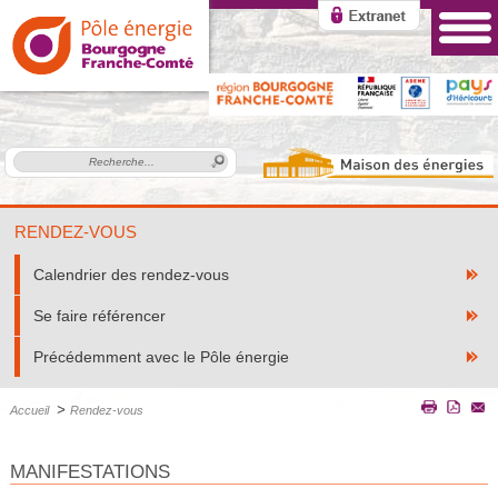
RENDEZ-VOUS
Calendrier des rendez-vous
Se faire référencer
Précédemment avec le Pôle énergie
>
Accueil
Rendez-vous
MANIFESTATIONS