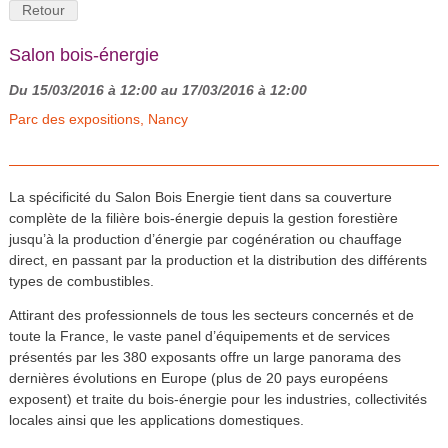
Retour
Salon bois-énergie
Du 15/03/2016 à 12:00 au 17/03/2016 à 12:00
Parc des expositions, Nancy
La spécificité du Salon Bois Energie tient dans sa couverture
complète de la filière bois-énergie depuis la gestion forestière
jusqu’à la production d’énergie par cogénération ou chauffage
direct, en passant par la production et la distribution des différents
types de combustibles.
Attirant des professionnels de tous les secteurs concernés et de
toute la France, le vaste panel d’équipements et de services
présentés par les 380 exposants offre un large panorama des
dernières évolutions en Europe (plus de 20 pays européens
exposent) et traite du bois-énergie pour les industries, collectivités
locales ainsi que les applications domestiques.