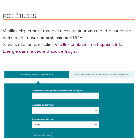
RGE ÉTUDES
Veuillez cliquer sur l'image ci-dessous pour vous rendre sur le site
national et trouver un professionnel RGE.
Si vous êtes un particulier,
veuillez contacter les Espaces Info
Energie dans le cadre d’audit effilogis.