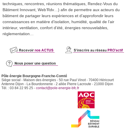
techniques, rencontres, réunions thématiques, Rendez-Vous du
Bâtiment Innovant, Web’Rdv…) afin de permettre aux acteurs du
bâtiment de partager leurs expériences et d’approfondir leurs
connaissances en matière d’isolation, humidité, qualité de l’air
intérieur, ventilation, confort d’été, énergies renouvelables,
réglementation…
Pôle énergie Bourgogne-Franche-Comté
Siège social - Maison des énergies - 50 rue Paul Vinot - 70400 Héricourt
Antenne Dijon - La Bourdonnerie - 2 allée Pierre Lacroute - 21000 Dijon
Tél. : 03 84 22 95 25 -
contact@pole-energie-bfc.fr