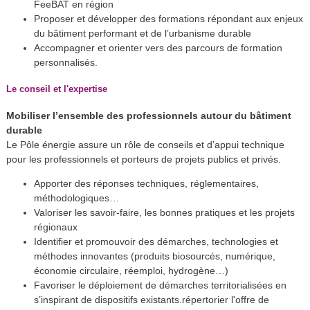
FeeBAT en région
Proposer et développer des formations répondant aux enjeux
du bâtiment performant et de l’urbanisme durable
Accompagner et orienter vers des parcours de formation
personnalisés.
Le conseil et l'expertise
Mobiliser l’ensemble des professionnels autour du bâtiment
durable
Le Pôle énergie assure un rôle de conseils et d’appui technique
pour les professionnels et porteurs de projets publics et privés.
Apporter des réponses techniques, réglementaires,
méthodologiques…
Valoriser les savoir-faire, les bonnes pratiques et les projets
régionaux
Identifier et promouvoir des démarches, technologies et
méthodes innovantes (produits biosourcés, numérique,
économie circulaire, réemploi, hydrogène…)
Favoriser le déploiement de démarches territorialisées en
s’inspirant de dispositifs existants.répertorier l'offre de