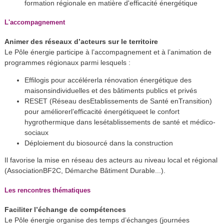
formation régionale en matière d'efficacité énergétique
L'accompagnement
Animer des réseaux d’acteurs sur le territoire
Le Pôle énergie participe à l’accompagnement et à l’animation de
programmes régionaux parmi lesquels :
Effilogis pour accélérerla rénovation énergétique des
maisonsindividuelles et des bâtiments publics et privés
RESET (Réseau desEtablissements de Santé enTransition)
pour améliorerl’efficacité énergétiqueet le confort
hygrothermique dans lesétablissements de santé et médico-
sociaux
Déploiement du biosourcé dans la construction
Il favorise la mise en réseau des acteurs au niveau local et régional
(AssociationBF2C, Démarche Bâtiment Durable...).
Les rencontres thématiques
Faciliter l’échange de compétences
Le Pôle énergie organise des temps d’échanges (journées