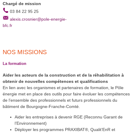
Chargé de mission
03 84 22 95 25
alexis.crosnier@pole-energie-
bfc.fr
NOS MISSIONS
La formation
Aider les acteurs de la construction et de la réhabilitation à
obtenir de nouvelles compétences et qualifications
En lien avec les organismes et partenaires de formation, le Pôle
énergie met en place des outils pour faire évoluer les compétences
de l’ensemble des professionnels et futurs professionnels du
bâtiment de Bourgogne-Franche-Comté.
Aider les entreprises à devenir RGE (Reconnu Garant de
l’Environnement)
Déployer les programmes PRAXIBAT®, Qualit’EnR et