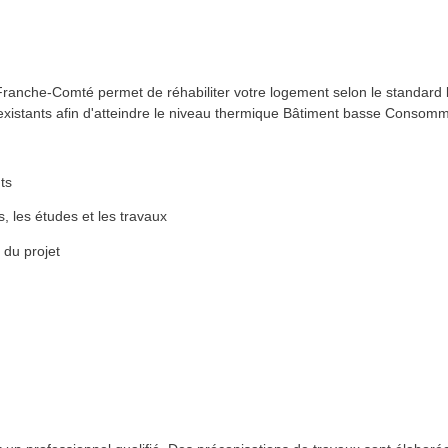
Franche-Comté permet de réhabiliter votre logement selon le standard
istants afin d'atteindre le niveau thermique Bâtiment basse Consomm
ts
, les études et les travaux
du projet