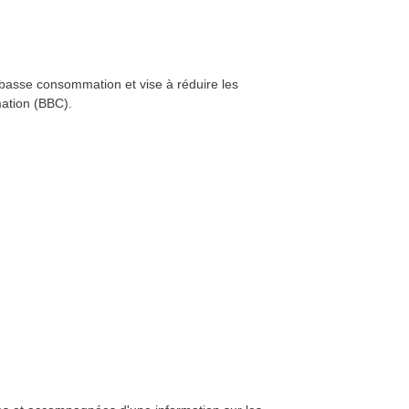
 basse consommation et vise à réduire les
ation (BBC).