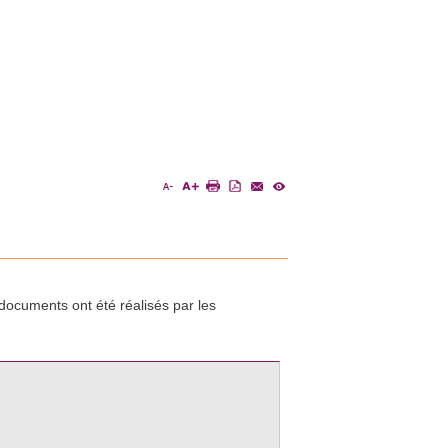
ocuments ont été réalisés par les