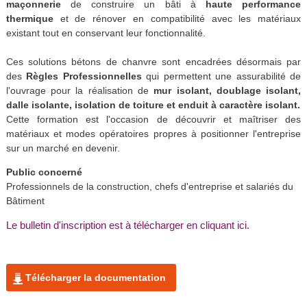
maçonnerie
de construire un bâti à
haute performance
thermique
et de rénover en compatibilité avec les matériaux
existant tout en conservant leur fonctionnalité.
Ces solutions bétons de chanvre sont encadrées désormais par
des
Règles Professionnelles
qui permettent une assurabilité de
l'ouvrage pour la réalisation de
mur isolant, doublage isolant,
dalle isolante, isolation de toiture et enduit à caractère isolant.
Cette formation est l'occasion de découvrir et maîtriser des
matériaux et modes opératoires propres à positionner l'entreprise
sur un marché en devenir.
Public concerné
Professionnels de la construction, chefs d'entreprise et salariés du
Bâtiment
Le bulletin d'inscription est à télécharger en cliquant ici.
Télécharger la documentation