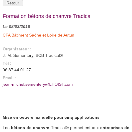
Retour
Formation bétons de chanvre Tradical
Le 08/03/2016
CFA Bâtiment Saône et Loire de Autun
Organisateur :
J.-M. Sementery, BCB Tradical®
Tél :
06 87 44 01 27
Email :
jean-michel.sementery@LHOIST.com
Mise en oeuvre manuelle pour cinq applications
Les
bétons de chanvre
Tradical® permettent aux
entreprises de