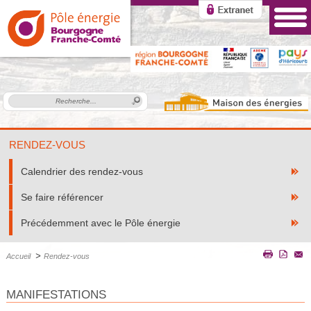
RENDEZ-VOUS
Calendrier des rendez-vous
Se faire référencer
Précédemment avec le Pôle énergie
>
Accueil
Rendez-vous
MANIFESTATIONS