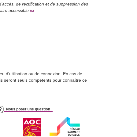
’accès, de rectification et de suppression des
ici
laire accessible
lieu d'utilisation ou de connexion. En cas de
çais seront seuls compétents pour connaître ce