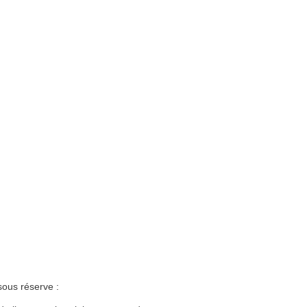
sous réserve :