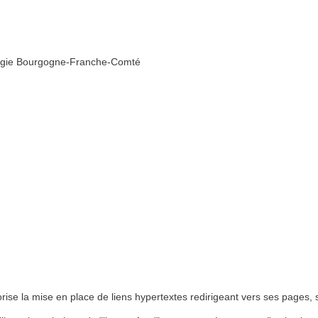
ergie Bourgogne-Franche-Comté
e la mise en place de liens hypertextes redirigeant vers ses pages, 