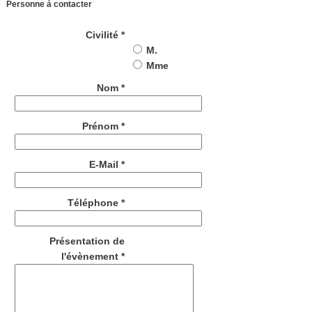
Personne à contacter
Civilité *
M.
Mme
Nom *
Prénom *
E-Mail *
Téléphone *
Présentation de
l'évènement *