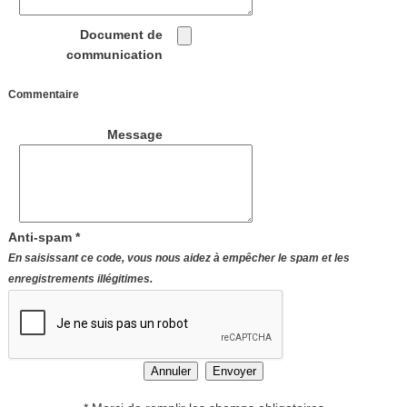
Document de
communication
Commentaire
Message
Anti-spam *
En saisissant ce code, vous nous aidez à empêcher le spam et les
enregistrements illégitimes.