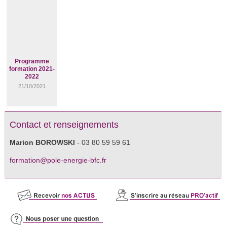
Programme
formation 2021-
2022
21/10/2021
Contact et renseignements
Marion BOROWSKI
- 03 80 59 59 61
formation@pole-energie-bfc.fr