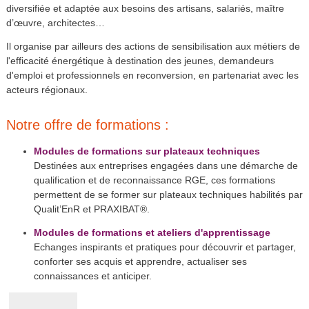
diversifiée et adaptée aux besoins des artisans, salariés, maître
d’œuvre, architectes…
Il organise par ailleurs des actions de sensibilisation aux métiers de
l'efficacité énergétique à destination des jeunes, demandeurs
d'emploi et professionnels en reconversion, en partenariat avec les
acteurs régionaux.
Notre offre de formations :
Modules de formations sur plateaux techniques
Destinées aux entreprises engagées dans une démarche de
qualification et de reconnaissance RGE, ces formations
permettent de se former sur plateaux techniques habilités par
Qualit’EnR et PRAXIBAT®.
Modules de formations et ateliers d'apprentissage
Echanges inspirants et pratiques pour découvrir et partager,
conforter ses acquis et apprendre, actualiser ses
connaissances et anticiper.