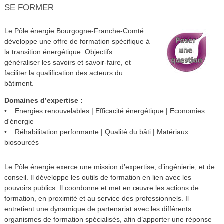
SE FORMER
Le Pôle énergie Bourgogne-Franche-Comté
développe une offre de formation spécifique à
la transition énergétique. Objectifs :
généraliser les savoirs et savoir-faire, et
faciliter la qualification des acteurs du
bâtiment.
Domaines d’expertise :
• Energies renouvelables | Efficacité énergétique | Economies
d'énergie
• Réhabilitation performante | Qualité du bâti | Matériaux
biosourcés
Le Pôle énergie exerce une mission d’expertise, d’ingénierie, et de
conseil. Il développe les outils de formation en lien avec les
pouvoirs publics. Il coordonne et met en œuvre les actions de
formation, en proximité et au service des professionnels. Il
entretient une dynamique de partenariat avec les différents
organismes de formation spécialisés, afin d’apporter une réponse