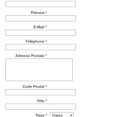
Prénom *
E-Mail *
Téléphone *
Adresse Postale *
Code Postal *
Ville *
Pays *