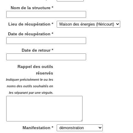
Nom de la structure *
Lieu de récupération *
Date de récupération *
Date de retour *
Rappel des outils
réservés
Indiquer précisément le ou les
noms des outils souhaités en
les séparant par une virgule.
Manifestation *