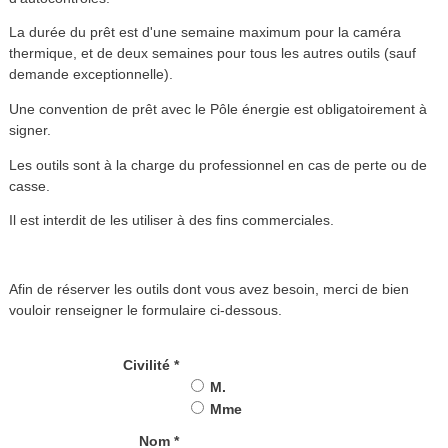
La durée du prêt est d'une semaine maximum pour la caméra
thermique, et de deux semaines pour tous les autres outils (sauf
demande exceptionnelle).
Une convention de prêt avec le Pôle énergie est obligatoirement à
signer.
Les outils sont à la charge du professionnel en cas de perte ou de
casse.
Il est interdit de les utiliser à des fins commerciales.
Afin de réserver les outils dont vous avez besoin, merci de bien
vouloir renseigner le formulaire ci-dessous.
Civilité *
M.
Mme
Nom *