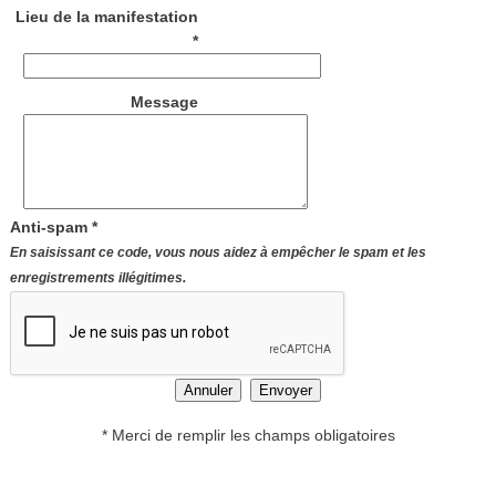
Lieu de la manifestation
*
Message
Anti-spam *
En saisissant ce code, vous nous aidez à empêcher le spam et les
enregistrements illégitimes.
* Merci de remplir les champs obligatoires