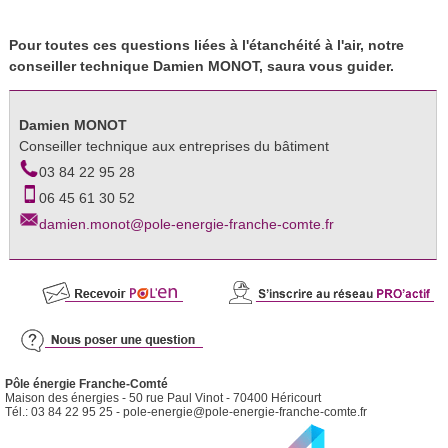
Pour toutes ces questions liées à l'étanchéité à l'air, notre
conseiller technique Damien MONOT, saura vous guider.
Damien MONOT
Conseiller technique aux entreprises du bâtiment
03 84 22 95 28
06 45 61 30 52
damien.monot@pole-energie-franche-comte.fr
Pôle énergie Franche-Comté
Maison des énergies - 50 rue Paul Vinot - 70400 Héricourt
Tél.: 03 84 22 95 25 -
pole-energie@pole-energie-franche-comte.fr