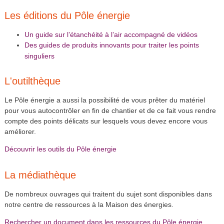
Les éditions du Pôle énergie
Un guide sur l’étanchéité à l’air accompagné de vidéos
Des guides de produits innovants pour traiter les points
singuliers
L'outilthèque
Le Pôle énergie a aussi la possibilité de vous prêter du matériel
pour vous autocontrôler en fin de chantier et de ce fait vous rendre
compte des points délicats sur lesquels vous devez encore vous
améliorer.
Découvrir les outils du Pôle énergie
La médiathèque
De nombreux ouvrages qui traitent du sujet sont disponibles dans
notre centre de ressources à la Maison des énergies.
Rechercher un document dans les ressources du Pôle énergie