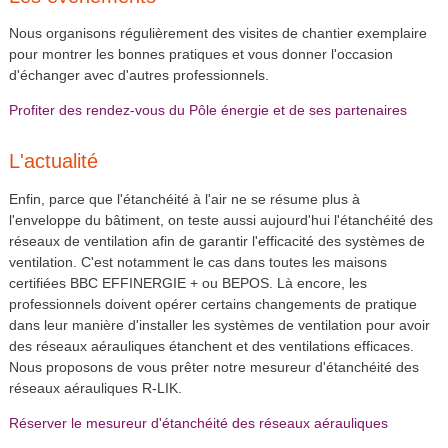
Nous organisons régulièrement des visites de chantier exemplaire
pour montrer les bonnes pratiques et vous donner l'occasion
d'échanger avec d'autres professionnels.
Profiter des rendez-vous du Pôle énergie et de ses partenaires
L'actualité
Enfin, parce que l'étanchéité à l'air ne se résume plus à
l'enveloppe du bâtiment, on teste aussi aujourd'hui l'étanchéité des
réseaux de ventilation afin de garantir l'efficacité des systèmes de
ventilation. C'est notamment le cas dans toutes les maisons
certifiées BBC EFFINERGIE + ou BEPOS. Là encore, les
professionnels doivent opérer certains changements de pratique
dans leur manière d'installer les systèmes de ventilation pour avoir
des réseaux aérauliques étanchent et des ventilations efficaces.
Nous proposons de vous prêter notre mesureur d'étanchéité des
réseaux aérauliques R-LIK.
Réserver le mesureur d'étanchéité des réseaux aérauliques