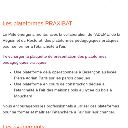
Les plateformes PRAXIBAT
Le Pôle énergie a monté, avec la collaboration de l'ADEME, de la
Région et du Rectorat, des plateformes pédagogiques pratiques
pour se former à l'étanchéité à l'air.
Télécharger la plaquette de présentation des plateformes
pédagogiques pratiques
Une plateforme déjà opérationnelle à Besançon au lycée
Pierre Adrien Paris sur les parois opaques
Une plateforme en cours de construction dédiée à
l'étanchéité à l'air des maisons bois au lycée du bois à
Mouchard
Nous encourageons les professionnels à utiliser ces plateformes
pour se former et maîtriser l'étanchéité à l'air sur leur chantier.
Les événements