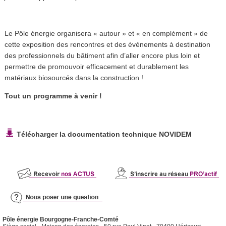
Le Pôle énergie organisera « autour » et « en complément » de
cette exposition des rencontres et des événements à destination
des professionnels du bâtiment afin d’aller encore plus loin et
permettre de promouvoir efficacement et durablement les
matériaux biosourcés dans la construction !
Tout un programme à venir !
Télécharger la documentation technique NOVIDEM
Pôle énergie Bourgogne-Franche-Comté