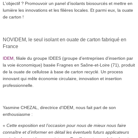
L'objectif ? Promouvoir un panel d’isolants biosourcés et mettre en
lumière les innovations et les filières locales. Et parmi eux, la ouate
de carton !
NOVIDEM, le seul isolant en ouate de carton fabriqué en
France
IDEM
, filiale du groupe IDEES (groupe d’entreprises d’insertion par
la voie économique) basée Fragnes en Saône-et-Loire (71), produit
de la ouate de cellulose à base de carton recyclé. Un process
innovant qui mêle économie circulaire, innovation et insertion
professionnelle.
Yasmine CHEZAL, directrice d'IDEM, nous fait part de son
enthousiasme :
«
Cette exposition est l’occasion pour nous de mieux nous faire
connaître et d’informer en détail les éventuels futurs applicateurs