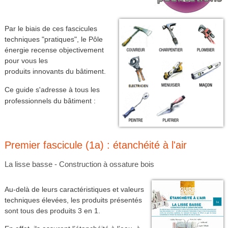
Par le biais de ces fascicules
techniques "pratiques", le Pôle
énergie recense objectivement
pour vous les
produits innovants du bâtiment.
Ce guide s'adresse à tous les
professionnels du bâtiment :
Premier fascicule (1a) : étanchéité à l'air
La lisse basse - Construction à ossature bois
Au-delà de leurs caractéristiques et valeurs
techniques élevées, les produits présentés
sont tous des produits 3 en 1.