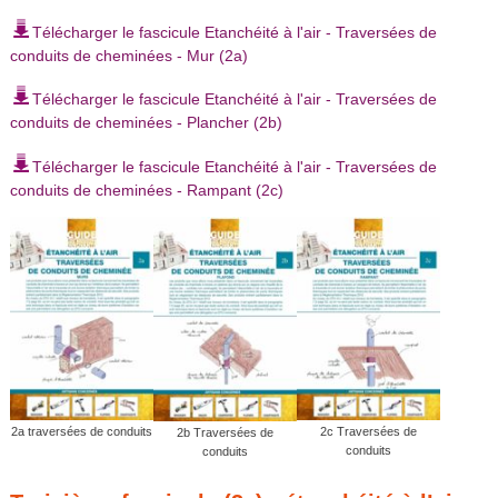
Télécharger le fascicule Etanchéité à l'air - Traversées de
conduits de cheminées - Mur (2a)
Télécharger le fascicule Etanchéité à l'air - Traversées de
conduits de cheminées - Plancher (2b)
Télécharger le fascicule Etanchéité à l'air - Traversées de
conduits de cheminées - Rampant (2c)
2a traversées de conduits
2c Traversées de
2b Traversées de
conduits
conduits