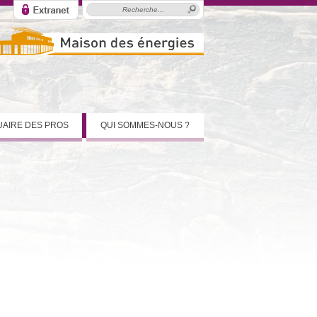
AIRE DES PROS
QUI SOMMES-NOUS ?