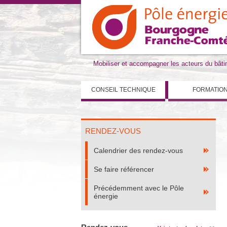
Mobiliser et accompagner les acteurs du bât
CONSEIL TECHNIQUE
FORMATIO
RENDEZ-VOUS
Calendrier des rendez-vous
Se faire référencer
Précédemment avec le Pôle
énergie