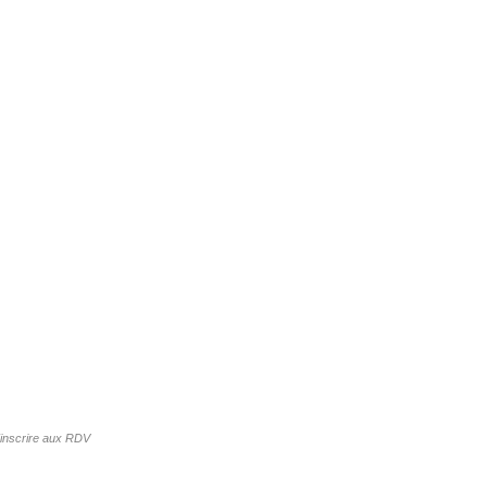
'inscrire aux RDV