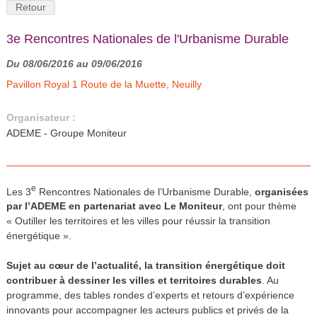
Retour
3e Rencontres Nationales de l'Urbanisme Durable
Du 08/06/2016 au 09/06/2016
Pavillon Royal 1 Route de la Muette, Neuilly
Organisateur :
ADEME - Groupe Moniteur
e
Les 3
Rencontres Nationales de l’Urbanisme Durable,
organisées
par l’ADEME en partenariat avec Le Moniteur
, ont pour thème
« Outiller les territoires et les villes pour réussir la transition
énergétique ».
Sujet au cœur de l’actualité,
la transition énergétique doit
contribuer à dessiner les villes et territoires durables
. Au
programme, des tables rondes d’experts et retours d’expérience
innovants pour accompagner les acteurs publics et privés de la