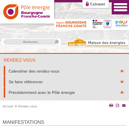
RENDEZ-VOUS
Calendrier des rendez-vous
Se faire référencer
Précédemment avec le Pôle énergie
>
Accueil
Rendez-vous
MANIFESTATIONS