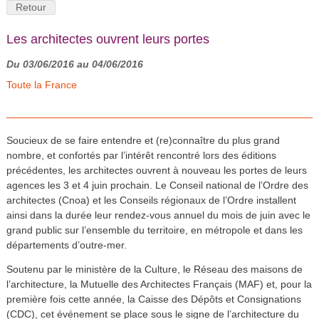
Retour
Les architectes ouvrent leurs portes
Du 03/06/2016 au 04/06/2016
Toute la France
Soucieux de se faire entendre et (re)connaître du plus grand
nombre, et confortés par l’intérêt rencontré lors des éditions
précédentes, les architectes ouvrent à nouveau les portes de leurs
agences les 3 et 4 juin prochain. Le Conseil national de l’Ordre des
architectes (Cnoa) et les Conseils régionaux de l’Ordre installent
ainsi dans la durée leur rendez-vous annuel du mois de juin avec le
grand public sur l’ensemble du territoire, en métropole et dans les
départements d’outre-mer.
Soutenu par le ministère de la Culture, le Réseau des maisons de
l’architecture, la Mutuelle des Architectes Français (MAF) et, pour la
première fois cette année, la Caisse des Dépôts et Consignations
(CDC), cet événement se place sous le signe de l’architecture du