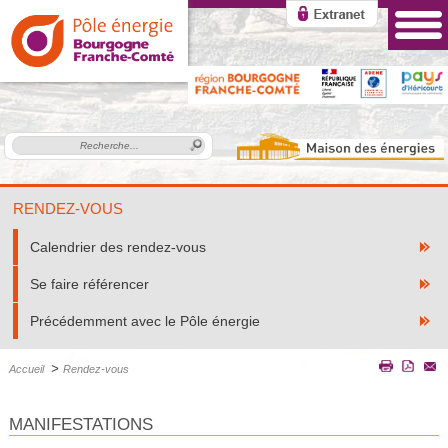
RENDEZ-VOUS
Calendrier des rendez-vous
Se faire référencer
Précédemment avec le Pôle énergie
>
Accueil
Rendez-vous
MANIFESTATIONS