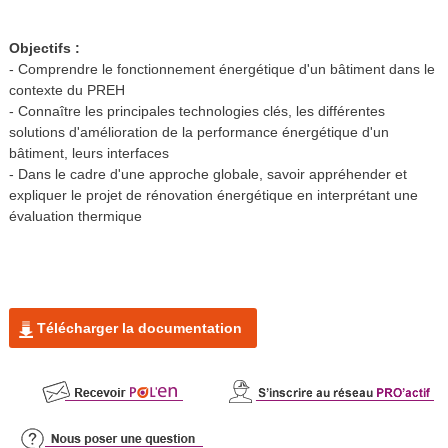
Objectifs :
- Comprendre le fonctionnement énergétique d'un bâtiment dans le
contexte du PREH
- Connaître les principales technologies clés, les différentes
solutions d'amélioration de la performance énergétique d'un
bâtiment, leurs interfaces
- Dans le cadre d'une approche globale, savoir appréhender et
expliquer le projet de rénovation énergétique en interprétant une
évaluation thermique
Télécharger la documentation