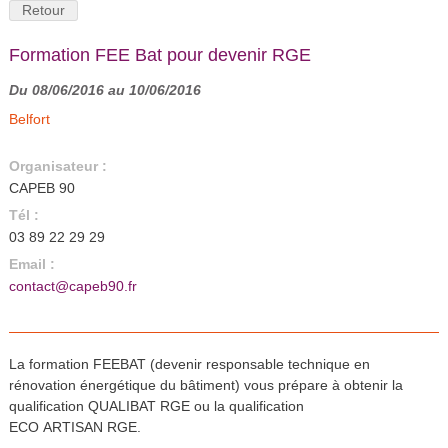
Retour
Formation FEE Bat pour devenir RGE
Du 08/06/2016 au 10/06/2016
Belfort
Organisateur :
CAPEB 90
Tél :
03 89 22 29 29
Email :
contact@capeb90.fr
La formation FEEBAT (devenir responsable technique en
rénovation énergétique du bâtiment) vous prépare à obtenir la
qualification QUALIBAT RGE ou la qualification
ECO ARTISAN RGE.