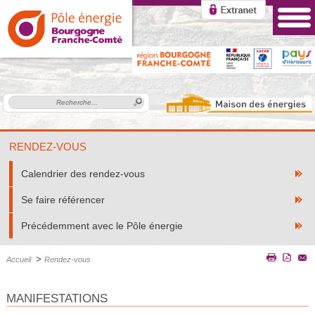
RENDEZ-VOUS
Calendrier des rendez-vous
Se faire référencer
Précédemment avec le Pôle énergie
>
Accueil
Rendez-vous
MANIFESTATIONS