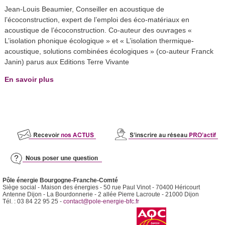
Jean-Louis Beaumier, Conseiller en acoustique de
l’écoconstruction, expert de l’emploi des éco-matériaux en
acoustique de l’écoconstruction. Co-auteur des ouvrages «
L’isolation phonique écologique » et « L’isolation thermique-
acoustique, solutions combinées écologiques » (co-auteur Franck
Janin) parus aux Editions Terre Vivante
En savoir plus
Pôle énergie Bourgogne-Franche-Comté
Siège social - Maison des énergies - 50 rue Paul Vinot - 70400 Héricourt
Antenne Dijon - La Bourdonnerie - 2 allée Pierre Lacroute - 21000 Dijon
Tél. : 03 84 22 95 25 -
contact@pole-energie-bfc.fr