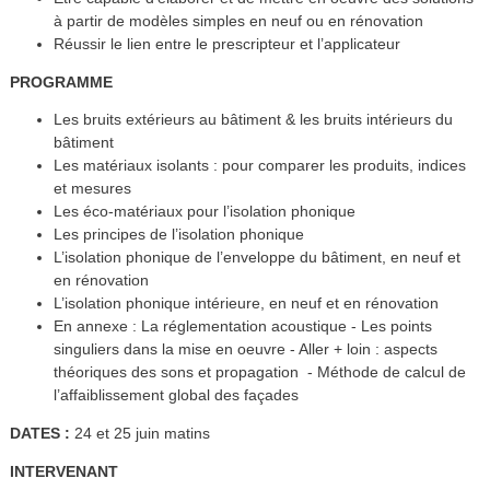
à partir de modèles simples en neuf ou en rénovation
Réussir le lien entre le prescripteur et l’applicateur
PROGRAMME
Les bruits extérieurs au bâtiment & les bruits intérieurs du
bâtiment
Les matériaux isolants : pour comparer les produits, indices
et mesures
Les éco-matériaux pour l’isolation phonique
Les principes de l’isolation phonique
L’isolation phonique de l’enveloppe du bâtiment, en neuf et
en rénovation
L’isolation phonique intérieure, en neuf et en rénovation
En annexe : La réglementation acoustique - Les points
singuliers dans la mise en oeuvre - Aller + loin : aspects
théoriques des sons et propagation - Méthode de calcul de
l’affaiblissement global des façades
DATES :
24 et 25 juin matins
INTERVENANT