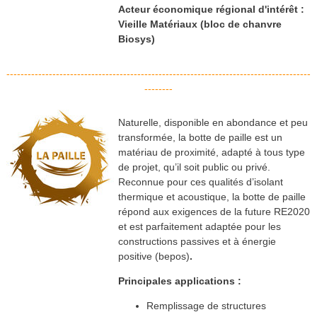
Acteur économique régional d'intérêt :
Vieille Matériaux (bloc de chanvre
Biosys)
--------------------------------------------------------------------------------------
--------
Naturelle, disponible en abondance et peu
transformée, la botte de paille est un
matériau de proximité, adapté à tous type
de projet, qu’il soit public ou privé.
Reconnue pour ces qualités d’isolant
thermique et acoustique, la botte de paille
répond aux exigences de la future RE2020
et est parfaitement adaptée pour les
constructions passives et à énergie
positive (bepos)
.
Principales applications :
Remplissage de structures