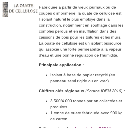
Fabriquée à partir de vieux journaux ou de
coupes d’imprimerie, la ouate de cellulose est
l'isolant naturel le plus employé dans la
construction, notamment en soufflage dans les
combles perdus et en insufflation dans des
caissons de bois pour les toitures et les murs.
La ouate de cellulose est un isolant biosourcé
qui associe une forte perméabilité à la vapeur
d’eau et une bonne régulation de l’humidité.
Principale application :
Isolant à base de papier recyclé (en
panneau semi rigide ou en vrac)
Chiffres clés régionaux
(Source IDEM 2019)
:
3 500/4 000 tonnes par an collectées et
produites
1 tonne de ouate fabriquée avec 900 kg
de carton