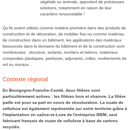
végétale ou animale, apportent de précieuses
solutions, notamment en raison de leur
caractère renouvelable !
Qu’ils soient utilisés comme matière première dans des produits de
construction et de décoration, de mobilier fixe ou comme matériau
de construction dans un bâtiment, les applications des matériaux
biosourcés dans le domaine du bâtiment et de la construction sont
nombreuses : structure, isolants, mortiers et bétons, matériaux
composites plastiques, peintures, adjuvants, colles, revêtements de
sol ou muraux…
Contexte régional
En Bourgogne-Franche-Comté, deux filières sont
particulièrement actives : les filières bois et chanvre. La filière
paille est pour sa part en cours de structuration. La ouate de
cellulose est également représentée sur notre territoire grâce à
l'implantation en saône-et-Loire de l'entreprise IDEM, seul
fabricant français de ouate de cellulose à base de cartons
recyclés.