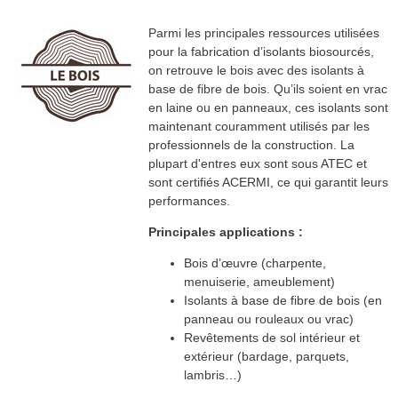
Parmi les principales ressources utilisées
pour la fabrication d’isolants biosourcés,
on retrouve le bois avec des isolants à
base de fibre de bois. Qu’ils soient en vrac
en laine ou en panneaux, ces isolants sont
maintenant couramment utilisés par les
professionnels de la construction. La
plupart d'entres eux sont sous ATEC et
sont certifiés ACERMI, ce qui garantit leurs
performances.
Principales applications :
Bois d’œuvre (charpente,
menuiserie, ameublement)
Isolants à base de fibre de bois (en
panneau ou rouleaux ou vrac)
Revêtements de sol intérieur et
extérieur (bardage, parquets,
lambris…)