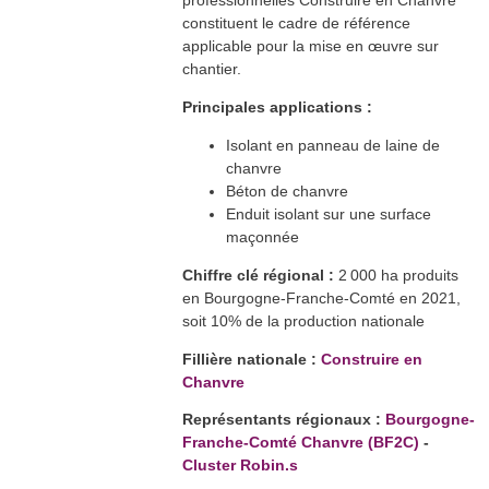
professionnelles Construire en Chanvre
constituent le cadre de référence
applicable pour la mise en œuvre sur
chantier.​
Principales applications :
Isolant en panneau de laine de
chanvre
Béton de chanvre
Enduit isolant sur une surface
maçonnée
Chiffre clé régional :
2 000 ha produits
en Bourgogne-Franche-Comté en 2021,
soit 10% de la production nationale
Fillière nationale :
Construire en
Chanvre
Représentants régionaux :
Bourgogne-
Franche-Comté Chanvre (BF2C)
-
Cluster Robin.s