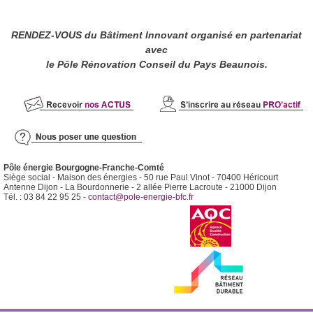
RENDEZ-VOUS du Bâtiment Innovant organisé en partenariat
avec
le Pôle Rénovation Conseil du Pays Beaunois.
Pôle énergie Bourgogne-Franche-Comté
Siège social - Maison des énergies - 50 rue Paul Vinot - 70400 Héricourt
Antenne Dijon - La Bourdonnerie - 2 allée Pierre Lacroute - 21000 Dijon
Tél. : 03 84 22 95 25 -
contact@pole-energie-bfc.fr