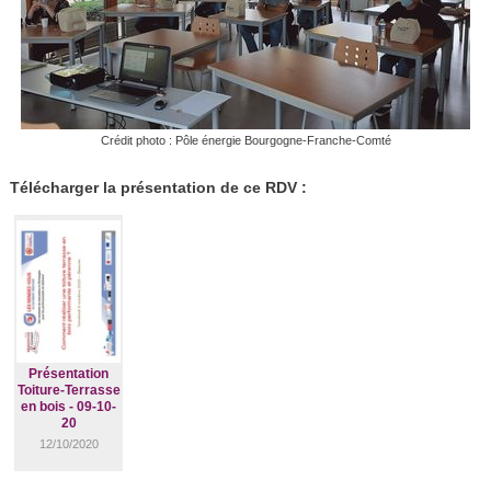
Crédit photo : Pôle énergie Bourgogne-Franche-Comté
Télécharger la présentation de ce RDV :
Présentation
Toiture-Terrasse
en bois - 09-10-
20
12/10/2020