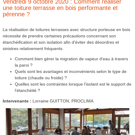
Vendredi 9 octobre 2020 : Comment réaliser
une toiture terrasse en bois performante et
pérenne ?
La réalisation de toitures terrasses avec structure porteuse en bois
nécessite de prendre certaines précautions concernant son
étanchéification et son isolation afin d'éviter des désordres et
sinistres relativement fréquents.
Comment bien gérer la migration de vapeur d'eau à travers
la paroi ?
Quels sont les avantages et inconvénients selon le type de
toiture (chaude ou froide) ?
Quelles sont les contraintes lorsque l'isolant est le support de
l'étanchéité ?
Intervenante :
Lorraine GUITTON, PROCLIMA