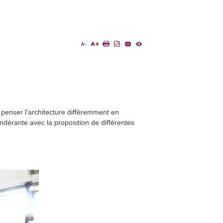
e penser l'architecture différemment en
ndérante avec la proposition de différentes