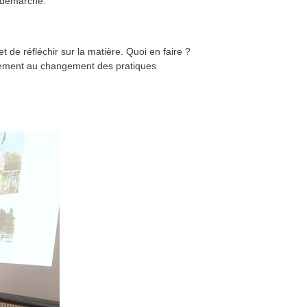
te démarche.
t de réfléchir sur la matière. Quoi en faire ?
gnement au changement des pratiques