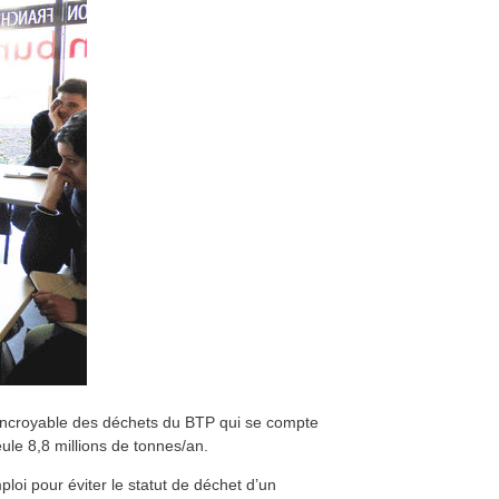
 incroyable des déchets du BTP qui se compte
le 8,8 millions de tonnes/an.
loi pour éviter le statut de déchet d’un