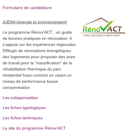
Formulaire de candidature
AJENA (énergie et environnement)
Le programme Rénov'ACT : un guide
de bonnes pratiques en rénovation. Il
s'appuie sur les expériences régionales
Effilogis de rénovations énergétiques
des logements pour proposer des axes
de travail pour la "massification" de la
réhabilitation thermique du parc
résidentiel franc-comtois en visant un
niveau de performance basse
consommation.
Les indispensables
Les fiches typologiques
Les fiches techniques
Le site du programme Rénov'ACT