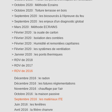
Octobre 2020 : Méthode Ecrains
Octobre 2020 : Toiture terrasse en bois
Septembre 2020 : les biosourcés à l'épreuve du feu
Septembre 2020 : les enjeux d'un diagnostic global
Mars 2020 : Méthode ECRAINS
Février 2020 : la ouate de carton
Février 2020 : Isolation des combles
Février 2020 : Humidité et remontées capillaires
Février 2020 : les systèmes de ventilation
Janvier 2020 : les ponts thermiques
RDV de 2018
RDV de 2017
RDV de 2016
Décembre 2016 : le radon
Décembre 2016 : les futures réglementations
Novembre 2016 : chauffage par l'air
Octobre 2016 : la maison passive
Septembre 2016 : les matériaux ITE
Juin 2016 : les fenêtres
Avril 2016 : la filière chanvre