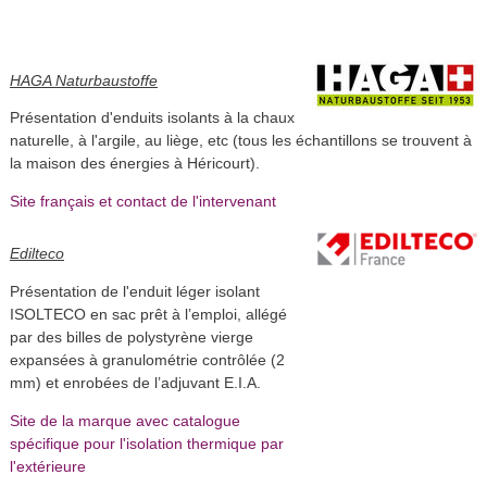
HAGA Naturbaustoffe
Présentation d'enduits isolants à la chaux
naturelle, à l'argile, au liège, etc (tous les échantillons se trouvent à
la maison des énergies à Héricourt).
Site français et contact de l'intervenant
Edilteco
Présentation de l'enduit léger isolant
ISOLTECO en sac prêt à l’emploi, allégé
par des billes de polystyrène vierge
expansées à granulométrie contrôlée (2
mm) et enrobées de l’adjuvant E.I.A.
Site de la marque avec catalogue
spécifique pour l'isolation thermique par
l'extérieure