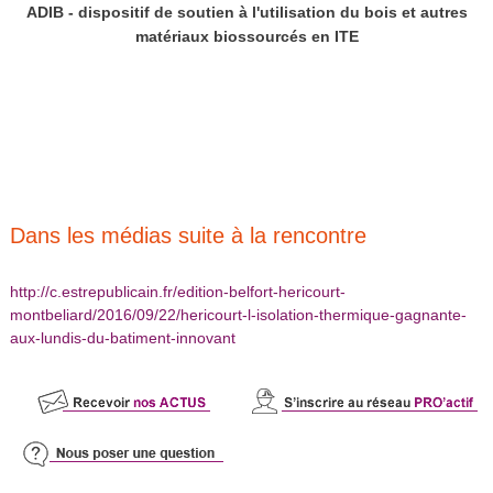
ADIB - dispositif de soutien à l'utilisation du bois et autres
matériaux biossourcés en ITE
Dans les médias suite à la rencontre
http://c.estrepublicain.fr/edition-belfort-hericourt-
montbeliard/2016/09/22/hericourt-l-isolation-thermique-gagnante-
aux-lundis-du-batiment-innovant