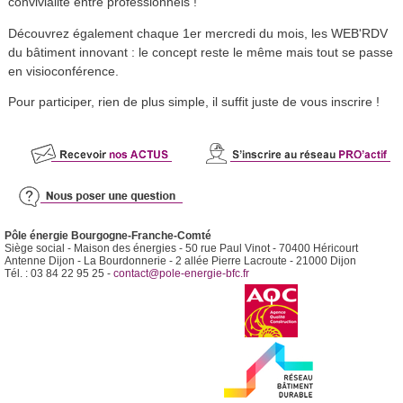
convivialité entre professionnels !
Découvrez également chaque 1er mercredi du mois, les WEB'RDV
du bâtiment innovant : le concept reste le même mais tout se passe
en visioconférence.
Pour participer, rien de plus simple, il suffit juste de vous inscrire !
Pôle énergie Bourgogne-Franche-Comté
Siège social - Maison des énergies - 50 rue Paul Vinot - 70400 Héricourt
Antenne Dijon - La Bourdonnerie - 2 allée Pierre Lacroute - 21000 Dijon
Tél. : 03 84 22 95 25 -
contact@pole-energie-bfc.fr