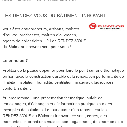
LES RENDEZ-VOUS DU BÂTIMENT INNOVANT
Vous êtes entrepreneurs, artisans, maîtres
d’œuvre, architectes, maîtres d’ouvrages,
agents de collectivités... ? Les RENDEZ-VOUS
du Bâtiment Innovant sont pour vous !
Le principe ?
Profitez de la pause déjeuner pour faire le point sur une thématique
en lien avec la construction durable et la rénovation performante de
l’habitat : isolation, humidité, ventilation, matériaux biosourcés,
confort, santé…
Au programme : une présentation thématique, suivie de
témoignages, d’échanges et d’informations pratiques sur des
exemples de solutions. Le tout autour d'un repas... car les
RENDEZ-VOUS du Bâtiment Innovant ce sont, certes, des
moments d'informations mais ce sont, également, des moments de