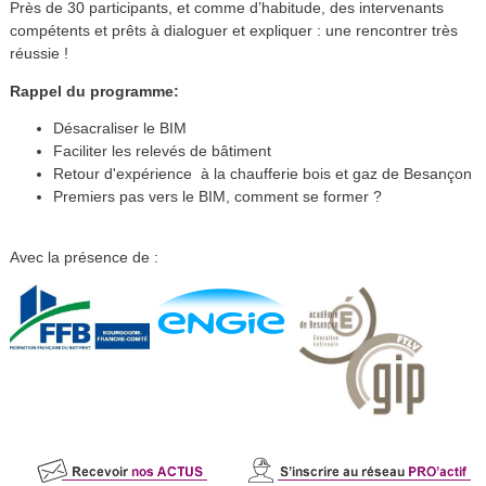
Près de 30 participants, et comme d’habitude, des intervenants
compétents et prêts à dialoguer et expliquer : une rencontrer très
réussie !
Rappel du programme:
Désacraliser le BIM
Faciliter les relevés de bâtiment
Retour d'expérience à la chaufferie bois et gaz de Besançon
Premiers pas vers le BIM, comment se former ?
Avec la présence de :