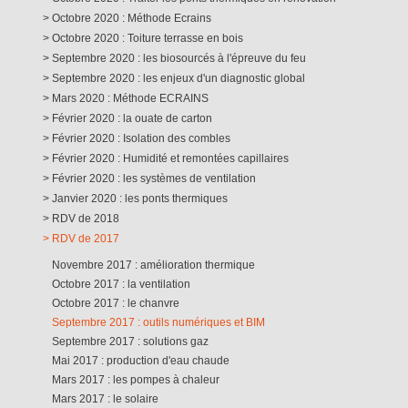
Octobre 2020 : Méthode Ecrains
Octobre 2020 : Toiture terrasse en bois
Septembre 2020 : les biosourcés à l'épreuve du feu
Septembre 2020 : les enjeux d'un diagnostic global
Mars 2020 : Méthode ECRAINS
Février 2020 : la ouate de carton
Février 2020 : Isolation des combles
Février 2020 : Humidité et remontées capillaires
Février 2020 : les systèmes de ventilation
Janvier 2020 : les ponts thermiques
RDV de 2018
RDV de 2017
Novembre 2017 : amélioration thermique
Octobre 2017 : la ventilation
Octobre 2017 : le chanvre
Septembre 2017 : outils numériques et BIM
Septembre 2017 : solutions gaz
Mai 2017 : production d'eau chaude
Mars 2017 : les pompes à chaleur
Mars 2017 : le solaire