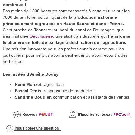
nombreux !
Pas moins de 1800 hectares sont consacrés à cette culture sur les
7000 du territoire, soit un quart de la
production nationale
principalement regroupée en Haute Saone et dans l’Yonne.
C’est proche de Tonnerre, au bord du canal de Bourgogne, que
Géochanvre
s’est installée
, une start’up industrielle qui
transforme
le chanvre en toile de paillage à destination de l’agriculture.
Une solution innovante pour les professionnels comme pour les
particuliers pour ne plus avoir à désherber ou avoir recourt à des
herbicides.
Les invités d'Amélie Douay
Rémi Morizot
, agriculteur
Pascal Denis
, responsable de production
Sandrine Boudier
, communication et assistante des ventes