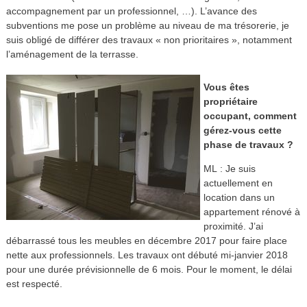
accompagnement par un professionnel, …). L’avance des
subventions me pose un problème au niveau de ma trésorerie, je
suis obligé de différer des travaux « non prioritaires », notamment
l’aménagement de la terrasse.
Vous êtes
propriétaire
occupant, comment
gérez-vous cette
phase de travaux ?
ML : Je suis
actuellement en
location dans un
appartement rénové à
proximité. J’ai
débarrassé tous les meubles en décembre 2017 pour faire place
nette aux professionnels. Les travaux ont débuté mi-janvier 2018
pour une durée prévisionnelle de 6 mois. Pour le moment, le délai
est respecté.