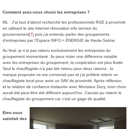
Comment avez-vous choisi les entreprises ?
ML : J’ai tout d’abord recherché les professionnels RGE à proximité
en utilisant le site internet rénovation info service du
[7]
gouvernement
puis j’ai entendu parler des groupements
d’entreprises par l’Espace INFO-> ÉNERGIE de Haute-Saône.
Au final, je n’ai pas retenu exclusivement les entreprises du
groupement momentané. Je peux noter une différence notable
avec les entreprises du groupement, la coopération est plus fluide.
Seul le chauffagiste n’a pas été retenu pour deux raisons : la
marque proposée ne me convenait pas et j’ai préféré retenir un
chauffagiste local pour avoir un SAV de proximité. Après réflexion,
et la relation de confiance instaurée avec Monsieur Dury, mon choix
aurait été peut-être été différent aujourd’hui. J’aurais pu retenir le
chauffagiste du groupement car c’est un gage de qualité.
Etes-vous
satisfait des