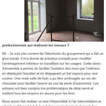
professionnels qui réalisent les travaux ?
ML : Je suis très content de l’électricien du groupement qui a fait un
gros travail. Il m’a donné de précieux conseils pour modifier
l’aménagement intérieur en travaillant sur les usages. Cette vision
d’ensemble a permis de faciliter l’isolation des murs par l’intérieur
en déplaçant l’escalier et en dégageant un bel espace pour une
cuisine. Une vraie salle de bain a pu être aménagée au rez-de-
chaussée pour faciliter l’avenir en cas de perte d’autonomie. Les
artisans ont bien compris ma problématique de délai serré et
mettent tous les moyens en œuvre pour les tenir.
Nous avons fait réaliser un test d’étanchéité à l’air intermédiaire et