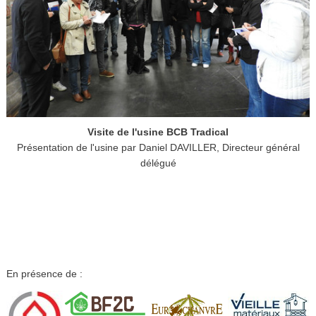
Visite de l'usine BCB Tradical
Présentation de l'usine par Daniel DAVILLER, Directeur général
délégué
En présence de :