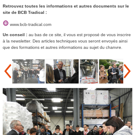
Retrouvez toutes les informations et autres documents sur le
site de BCB Tradical :
www.bcb-tradical.com
Un conseil :
au bas de ce site, il vous est proposé de vous inscrire
à la newsletter. Des articles techniques vous seront envoyés ainsi
que des formations et autres informations au sujet du chanvre.