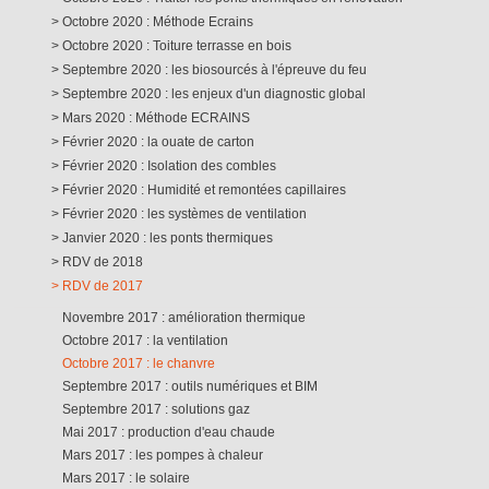
Octobre 2020 : Méthode Ecrains
Octobre 2020 : Toiture terrasse en bois
Septembre 2020 : les biosourcés à l'épreuve du feu
Septembre 2020 : les enjeux d'un diagnostic global
Mars 2020 : Méthode ECRAINS
Février 2020 : la ouate de carton
Février 2020 : Isolation des combles
Février 2020 : Humidité et remontées capillaires
Février 2020 : les systèmes de ventilation
Janvier 2020 : les ponts thermiques
RDV de 2018
RDV de 2017
Novembre 2017 : amélioration thermique
Octobre 2017 : la ventilation
Octobre 2017 : le chanvre
Septembre 2017 : outils numériques et BIM
Septembre 2017 : solutions gaz
Mai 2017 : production d'eau chaude
Mars 2017 : les pompes à chaleur
Mars 2017 : le solaire